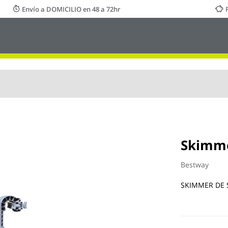
Envío a DOMICILIO en 48 a 72hr
Skimme
Bestway
SKIMMER DE 