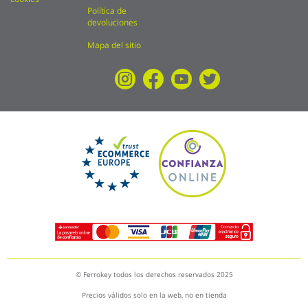
Política de
devoluciones
Mapa del sitio
© Ferrokey todos los derechos reservados 2025
Precios válidos solo en la web, no en tienda