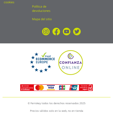
cookies
Política de
devoluciones
Mapa del sitio
© Ferrokey todos los derechos reservados 2025
Precios válidos solo en la web, no en tienda