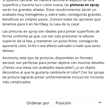
superficie y hacerla lucir como nueva, las
pinturas en spray
serán tus grandes aliadas. Estos recubrimientos darán un
acabado muy homogéneo y, sobre todo, conseguirás grandes
beneficios en simples pasos. ¡Conoce todas las opciones que
tenemos para ti en ferrOkey, la casa de tu casa!
Las pinturas en spray son ideales para pintar superficies de
forma uniforme ya que, con tan solo presionar la válvula
superior de la lata, y mantener un pulso firme, conseguirás
aportarle color, brillo o ese efecto satinado o mate que tanto
deseas.
Asimismo, este tipo de pinturas, disponibles en formato
aerosol, son perfectas para pintar objetos con muchos detalles.
¿Tienes una mesa con acabados especiales?, ¿o un objeto
decorativo al que te gustaría cambiarle el color? Con los sprays
de pintura lograrás pintar uniformemente incluso los rincones
más complicados.
Ordenar por