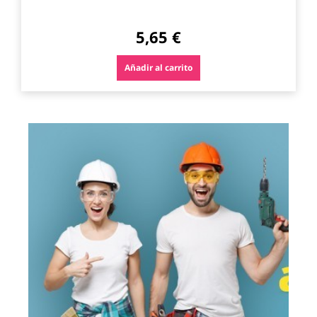
5,65 €
Añadir al carrito