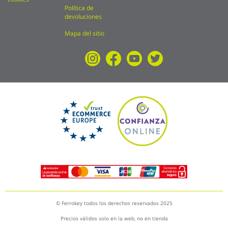
Política de
devoluciones
Mapa del sitio
© Ferrokey todos los derechos reservados 2025
Precios válidos solo en la web, no en tienda