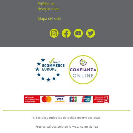
Política de
devoluciones
Mapa del sitio
© Ferrokey todos los derechos reservados 2025
Precios válidos solo en la web, no en tienda