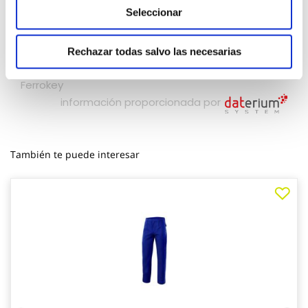
Seleccionar
Rechazar todas salvo las necesarias
También te puede interesar