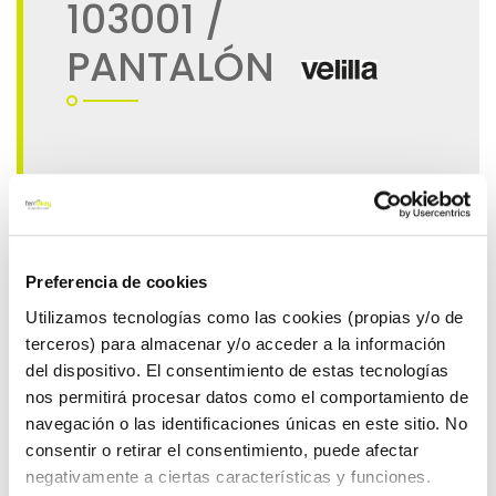
Preferencia de cookies
Utilizamos tecnologías como las cookies (propias y/o de
terceros) para almacenar y/o acceder a la información
del dispositivo. El consentimiento de estas tecnologías
nos permitirá procesar datos como el comportamiento de
navegación o las identificaciones únicas en este sitio. No
consentir o retirar el consentimiento, puede afectar
negativamente a ciertas características y funciones.