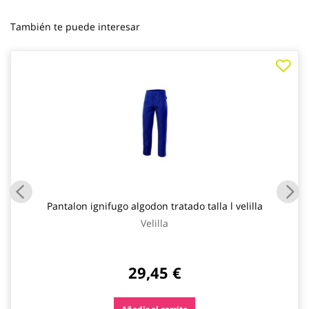
También te puede interesar
Pantalon ignifugo algodon tratado talla l velilla
Velilla
29,45 €