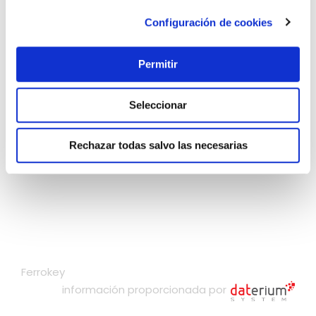
Configuración de cookies
Permitir
Seleccionar
Rechazar todas salvo las necesarias