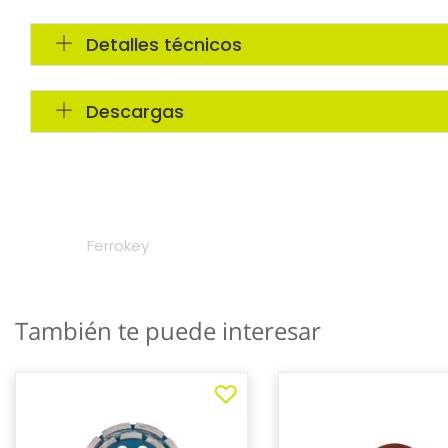
También te puede interesar