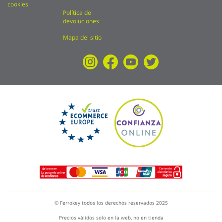
cookies
Política de
devoluciones
Mapa del sitio
© Ferrokey todos los derechos reservados 2025
Precios válidos solo en la web, no en tienda