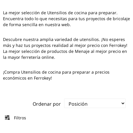
La mejor selección de
Utensilios de cocina para preparar
.
Encuentra todo lo que necesitas para tus proyectos de bricolaje
de forma sencilla en nuestra web.
Descubre nuestra amplia variedad de utensilios. ¡No esperes
más y haz tus proyectos realidad al mejor precio con Ferrokey!
La mejor selección de productos de Menaje al mejor precio en
la mayor ferretería online.
¡Compra Utensilios de cocina para preparar a precios
económicos en Ferrokey!
Ordenar por
Filtros