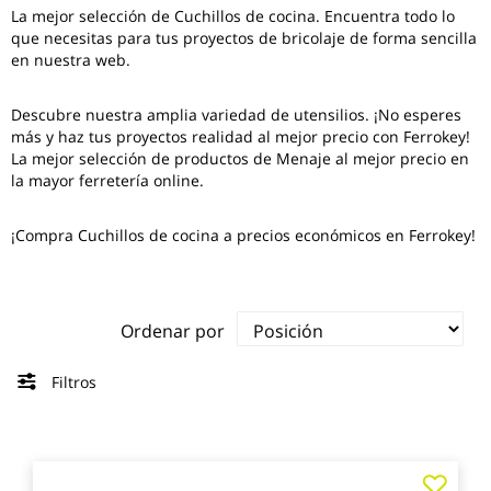
La mejor selección de
Cuchillos de cocina
. Encuentra todo lo
que necesitas para tus proyectos de bricolaje de forma sencilla
en nuestra web.
Descubre nuestra amplia variedad de utensilios. ¡No esperes
más y haz tus proyectos realidad al mejor precio con Ferrokey!
La mejor selección de productos de Menaje al mejor precio en
la mayor ferretería online.
¡Compra Cuchillos de cocina a precios económicos en Ferrokey!
Ordenar por
Filtros
Agre