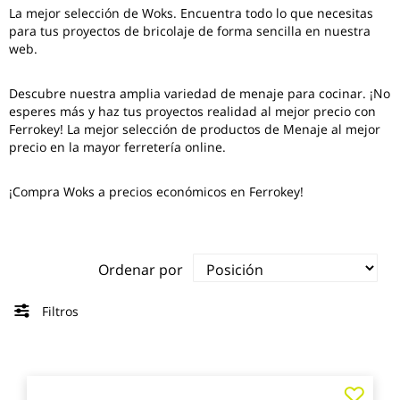
La mejor selección de
Woks
. Encuentra todo lo que necesitas
para tus proyectos de bricolaje de forma sencilla en nuestra
web.
Descubre nuestra amplia variedad de menaje para cocinar. ¡No
esperes más y haz tus proyectos realidad al mejor precio con
Ferrokey! La mejor selección de productos de Menaje al mejor
precio en la mayor ferretería online.
¡Compra Woks a precios económicos en Ferrokey!
Ordenar por
Filtros
Agre