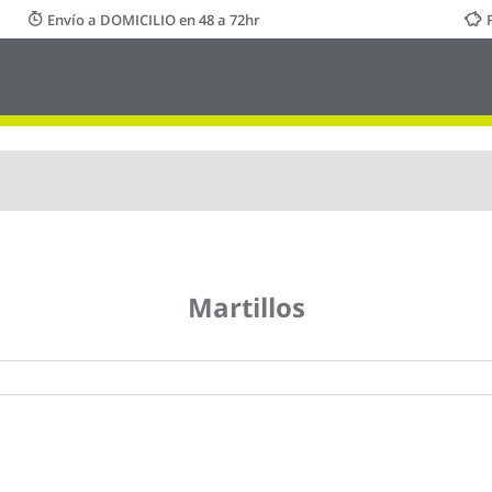
Envío a DOMICILIO en 48 a 72hr
Martillos