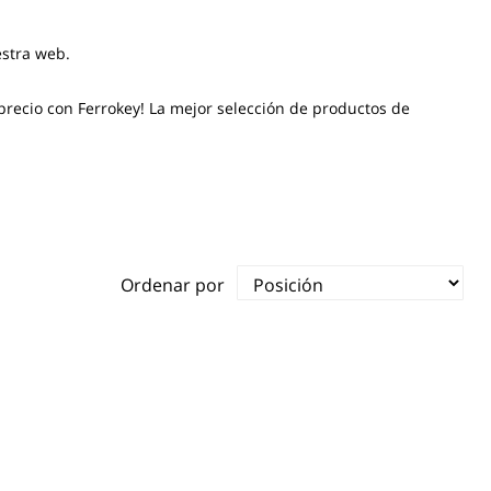
estra web.
precio con Ferrokey! La mejor selección de productos de
Ordenar por