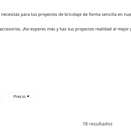
 necesitas para tus proyectos de bricolaje de forma sencilla en nu
ccesorios. ¡No esperes más y haz tus proyectos realidad al mejor 
Precio
18 resultados