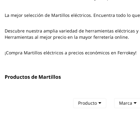
La mejor selección de
Martillos eléctricos
. Encuentra todo lo que
Descubre nuestra amplia variedad de herramientas eléctricas y a
Herramientas al mejor precio en la mayor ferretería online.
¡Compra Martillos eléctricos a precios económicos en Ferrokey!
Productos de Martillos
Producto
Marca