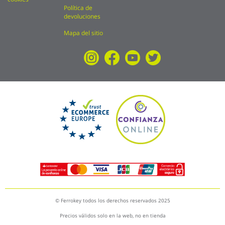
Política de
devoluciones
Mapa del sitio
© Ferrokey todos los derechos reservados 2025
Precios válidos solo en la web, no en tienda