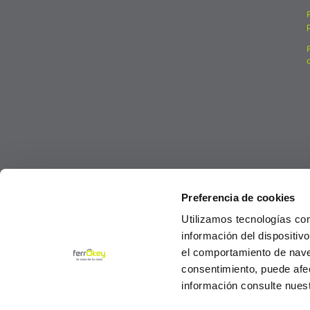
Preferencia de cookies
Utilizamos tecnologías co
información del dispositiv
el comportamiento de navega
consentimiento, puede afe
información consulte nues