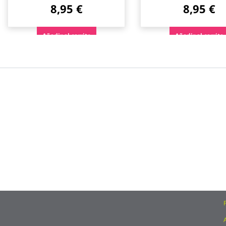
8,95 €
8,95 €
Añadir al carrito
Añadir al carrito