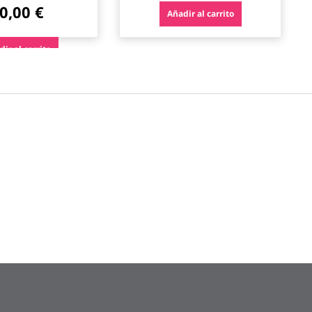
0,00 €
Añadir al carrito
ir al carrito