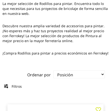
La mejor selección de
Rodillos para pintar
. Encuentra todo lo
que necesitas para tus proyectos de bricolaje de forma sencilla
en nuestra web.
Descubre nuestra amplia variedad de accesorios para pintar.
¡No esperes más y haz tus proyectos realidad al mejor precio
con Ferrokey! La mejor selección de productos de Pintura al
mejor precio en la mayor ferretería online.
¡Compra Rodillos para pintar a precios económicos en Ferrokey!
Ordenar por
Filtros
Agre