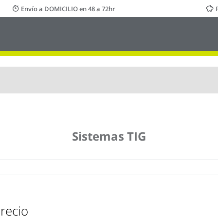
Envío a DOMICILIO en 48 a 72hr
Sistemas TIG
recio