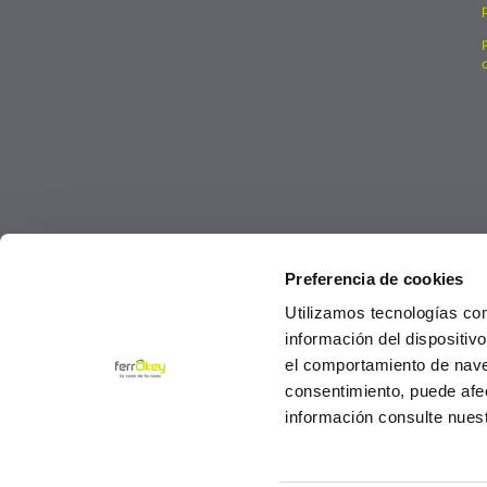
Preferencia de cookies
Utilizamos tecnologías co
información del dispositiv
el comportamiento de navega
consentimiento, puede afe
información consulte nues