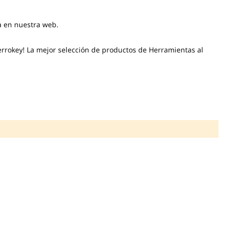
la en nuestra web.
errokey! La mejor selección de productos de Herramientas al