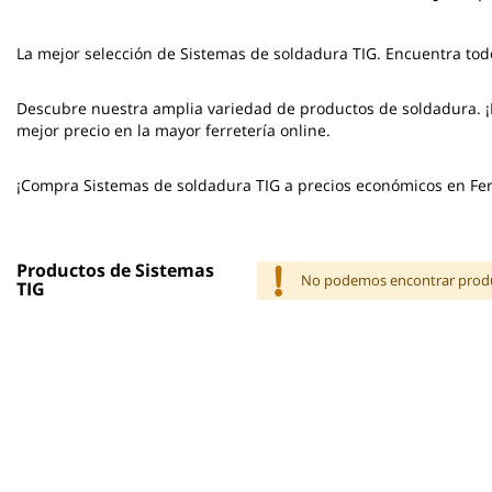
La mejor selección de
Sistemas de soldadura TIG
. Encuentra tod
Descubre nuestra amplia variedad de productos de soldadura. ¡N
mejor precio en la mayor ferretería online.
¡Compra Sistemas de soldadura TIG a precios económicos en Fer
Productos de Sistemas
No podemos encontrar produc
TIG