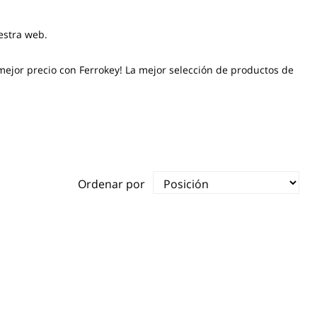
estra web.
ejor precio con Ferrokey! La mejor selección de productos de
Ordenar por