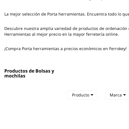
La mejor selección de
Porta herramientas
. Encuentra todo lo qu
Descubre nuestra amplia variedad de productos de ordenación de
Herramientas al mejor precio en la mayor ferretería online.
¡Compra Porta herramientas a precios económicos en Ferrokey!
Productos de Bolsas y
mochilas
Producto
Marca