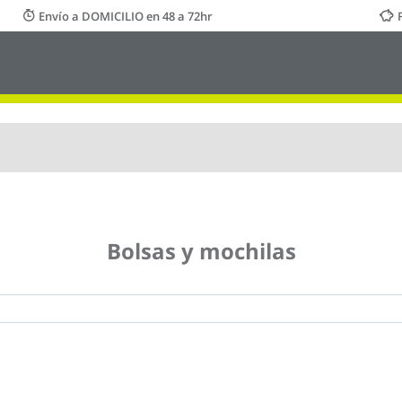
Envío a DOMICILIO en 48 a 72hr
Bolsas y mochilas