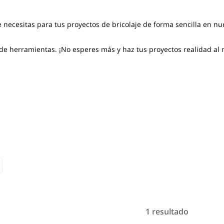
e necesitas para tus proyectos de bricolaje de forma sencilla en nu
 herramientas. ¡No esperes más y haz tus proyectos realidad al m
1 resultado