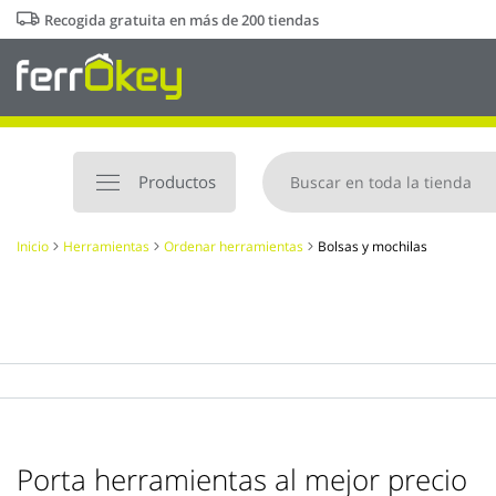
Ir
Recogida gratuita en más de 200 tiendas
al
contenido
Productos
Inicio
Herramientas
Ordenar herramientas
Bolsas y mochilas
Porta herramientas al mejor precio