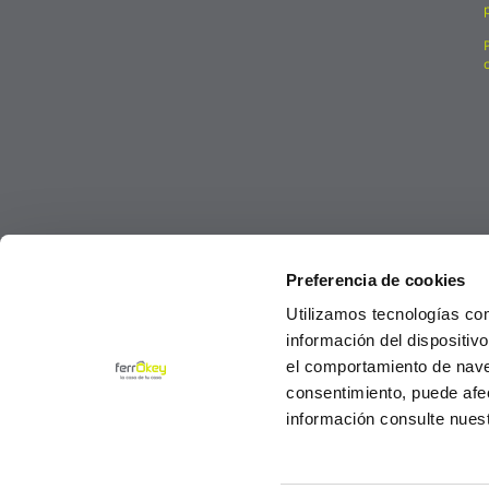
Preferencia de cookies
Utilizamos tecnologías co
información del dispositiv
el comportamiento de navega
consentimiento, puede afe
información consulte nues