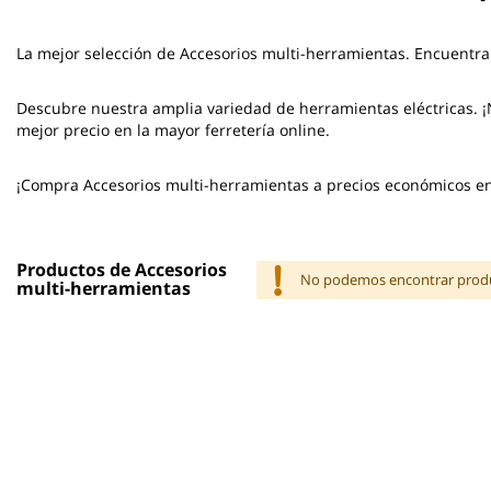
La mejor selección de
Accesorios multi-herramientas
. Encuentra
Descubre nuestra amplia variedad de herramientas eléctricas. ¡
mejor precio en la mayor ferretería online.
¡Compra Accesorios multi-herramientas a precios económicos en
Productos de Accesorios
No podemos encontrar produc
multi-herramientas