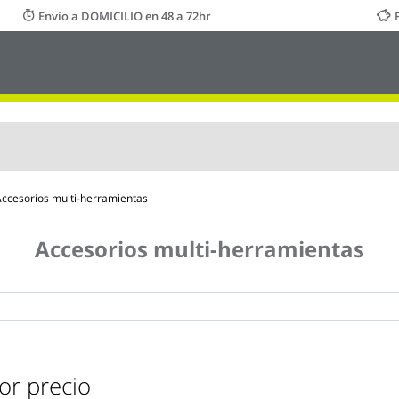
Envío a DOMICILIO en 48 a 72hr
ccesorios multi-herramientas
Accesorios multi-herramientas
or precio