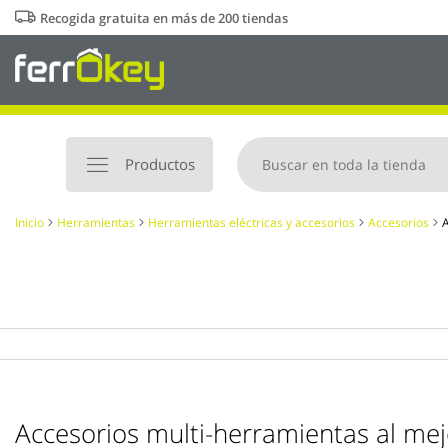
Ir
Recogida gratuita en más de 200 tiendas
al
contenido
Productos
Inicio
Herramientas
Herramientas eléctricas y accesorios
Accesorios
A
Accesorios multi-herramientas al mej