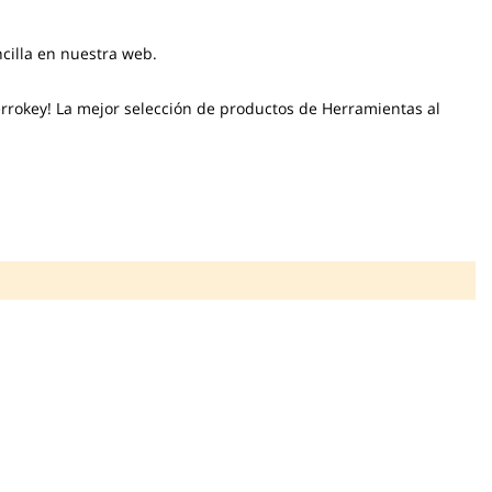
ncilla en nuestra web.
errokey! La mejor selección de productos de Herramientas al