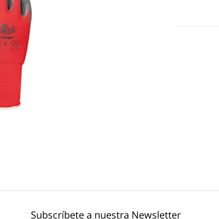
Subscríbete a nuestra Newsletter