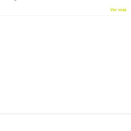
Ver más