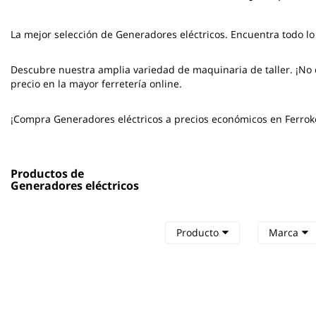
La mejor selección de
Generadores eléctricos
. Encuentra todo lo
Descubre nuestra amplia variedad de maquinaria de taller. ¡No 
precio en la mayor ferretería online.
¡Compra Generadores eléctricos a precios económicos en Ferrok
Productos de
Generadores eléctricos
Producto
Marca