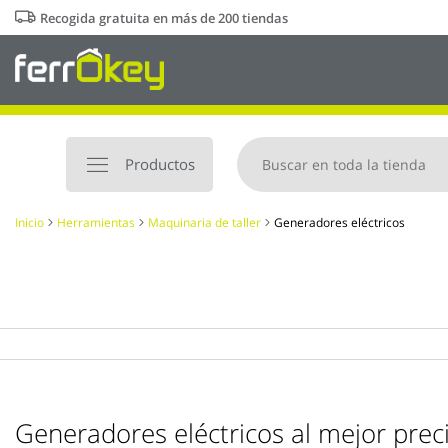
Ir
Recogida gratuita en más de 200 tiendas
al
contenido
Productos
Inicio
Herramientas
Maquinaria de taller
Generadores eléctricos
Generadores eléctricos al mejor prec