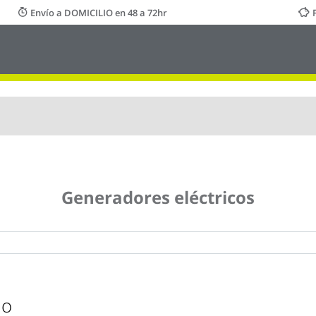
Envío a DOMICILIO en 48 a 72hr
Generadores eléctricos
io