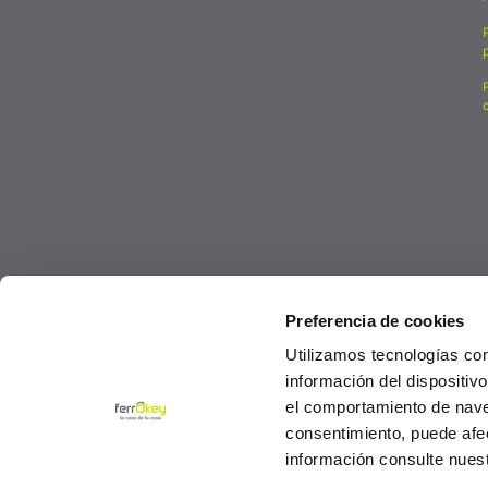
Preferencia de cookies
Utilizamos tecnologías co
información del dispositiv
el comportamiento de navega
consentimiento, puede afe
información consulte nues