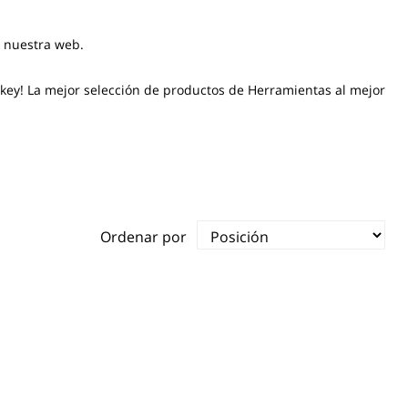
n nuestra web.
okey! La mejor selección de productos de Herramientas al mejor
Ordenar por