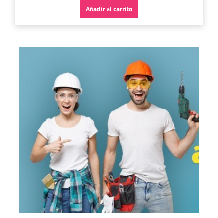
Añadir al carrito