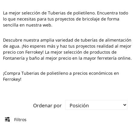
La mejor selección de
Tuberias de polietileno
. Encuentra todo
lo que necesitas para tus proyectos de bricolaje de forma
sencilla en nuestra web.
Descubre nuestra amplia variedad de tuberías de alimentación
de agua. ¡No esperes más y haz tus proyectos realidad al mejor
precio con Ferrokey! La mejor selección de productos de
Fontanería y baño al mejor precio en la mayor ferretería online.
¡Compra Tuberias de polietileno a precios económicos en
Ferrokey!
Ordenar por
Filtros