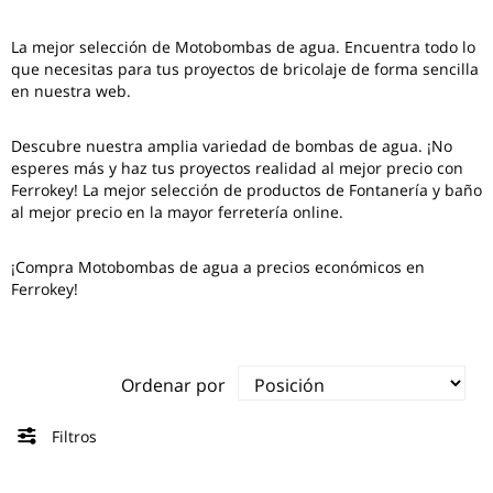
La mejor selección de
Motobombas de agua
. Encuentra todo lo
que necesitas para tus proyectos de bricolaje de forma sencilla
en nuestra web.
Descubre nuestra amplia variedad de bombas de agua. ¡No
esperes más y haz tus proyectos realidad al mejor precio con
Ferrokey! La mejor selección de productos de Fontanería y baño
al mejor precio en la mayor ferretería online.
¡Compra Motobombas de agua a precios económicos en
Ferrokey!
Ordenar por
Filtros