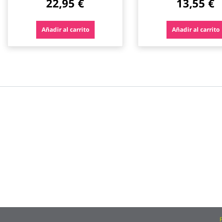
22,95 €
13,55 €
Añadir al carrito
Añadir al carrito