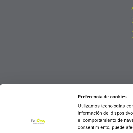
Preferencia de cookies
Utilizamos tecnologías co
información del dispositiv
el comportamiento de navega
consentimiento, puede afe