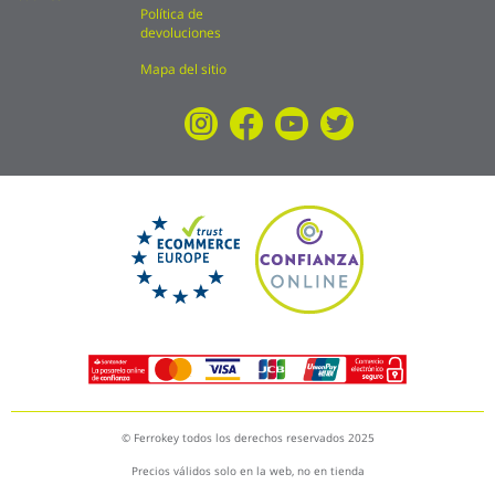
Política de
devoluciones
Mapa del sitio
© Ferrokey todos los derechos reservados 2025
Precios válidos solo en la web, no en tienda