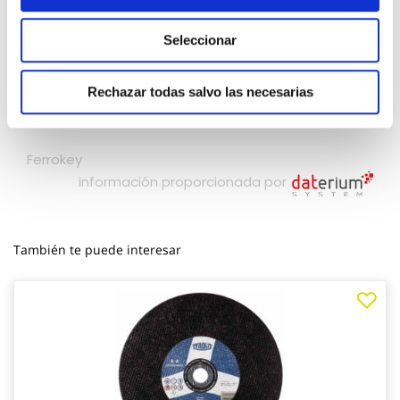
Seleccionar
Rechazar todas salvo las necesarias
También te puede interesar