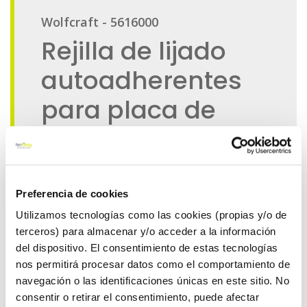
Preferencia de cookies
Utilizamos tecnologías como las cookies (propias y/o de
terceros) para almacenar y/o acceder a la información
del dispositivo. El consentimiento de estas tecnologías
nos permitirá procesar datos como el comportamiento de
navegación o las identificaciones únicas en este sitio. No
consentir o retirar el consentimiento, puede afectar