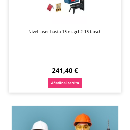
Nivel laser hasta 15 m, gcl 2-15 bosch
241,40 €
Añadir al carrito