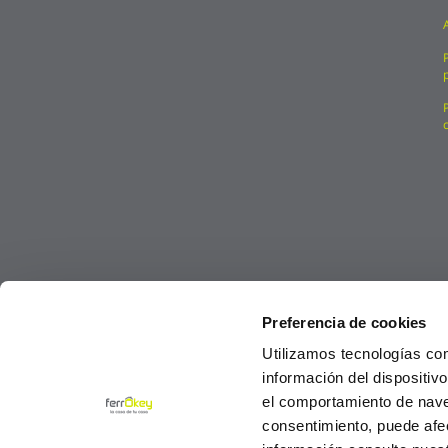
Preferencia de cookies
Utilizamos tecnologías co
información del dispositiv
el comportamiento de navega
consentimiento, puede afe