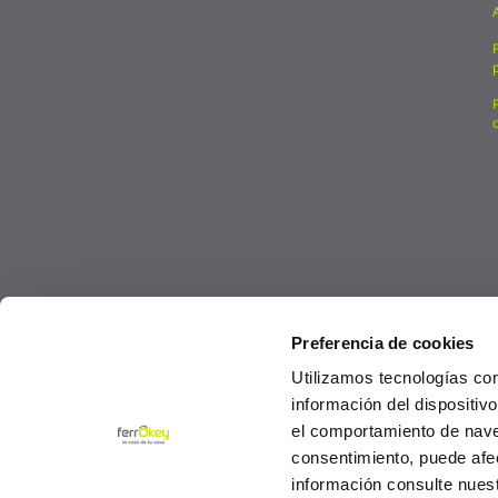
Preferencia de cookies
Utilizamos tecnologías co
información del dispositiv
el comportamiento de navega
consentimiento, puede afe
información consulte nues