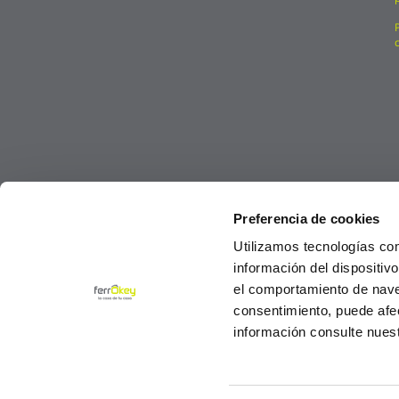
Preferencia de cookies
Utilizamos tecnologías co
información del dispositiv
el comportamiento de navega
consentimiento, puede afe
información consulte nues