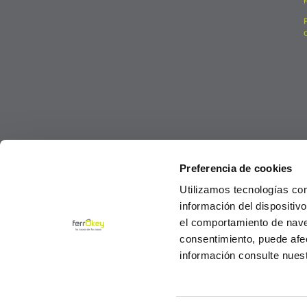
Preferencia de cookies
Utilizamos tecnologías co
información del dispositiv
el comportamiento de navega
consentimiento, puede afe
información consulte nues