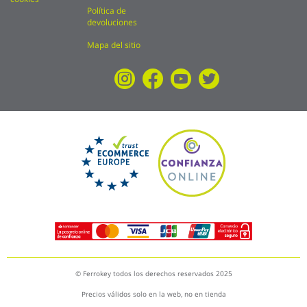
Política de
devoluciones
Mapa del sitio
© Ferrokey todos los derechos reservados 2025
Precios válidos solo en la web, no en tienda