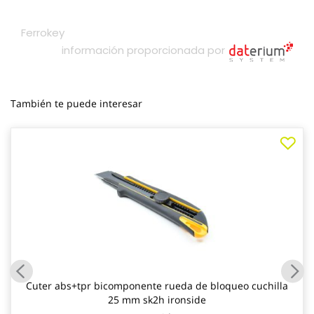
También te puede interesar
Cuter abs+tpr bicomponente rueda de bloqueo cuchilla
25 mm sk2h ironside