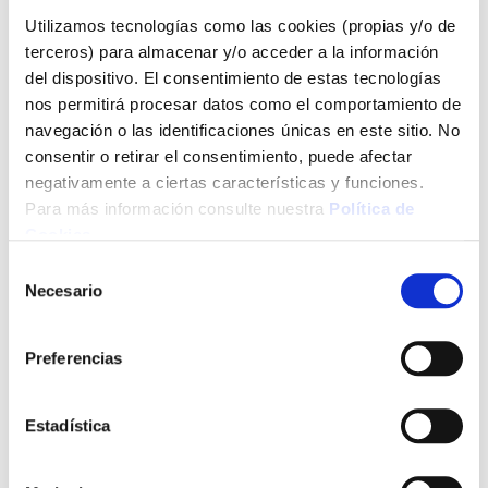
Utilizamos tecnologías como las cookies (propias y/o de
terceros) para almacenar y/o acceder a la información
del dispositivo. El consentimiento de estas tecnologías
nos permitirá procesar datos como el comportamiento de
navegación o las identificaciones únicas en este sitio. No
consentir o retirar el consentimiento, puede afectar
negativamente a ciertas características y funciones.
Para más información consulte nuestra
Política de
Cookies
.
Selección
Necesario
de
consentimiento
Preferencias
Estadística