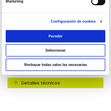
Marketing
Configuración de cookies
Permitir
Seleccionar
Rechazar todas salvo las necesarias