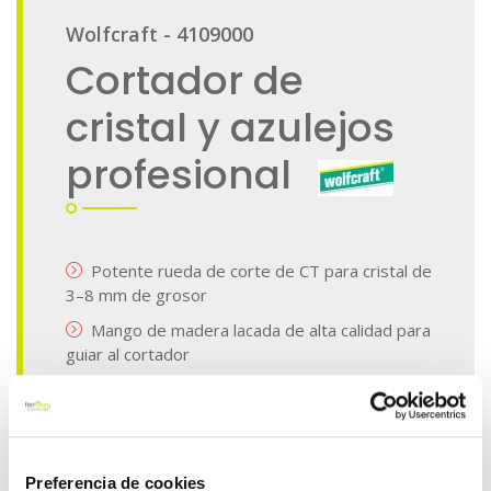
Preferencia de cookies