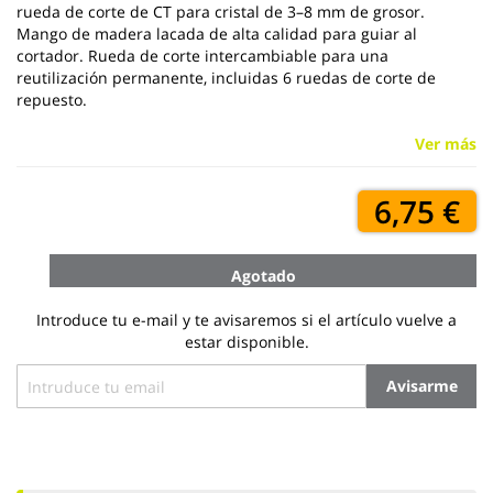
rueda de corte de CT para cristal de 3–8 mm de grosor.
Mango de madera lacada de alta calidad para guiar al
cortador. Rueda de corte intercambiable para una
reutilización permanente, incluidas 6 ruedas de corte de
repuesto.
Ver más
6,75 €
Agotado
Introduce tu e-mail y te avisaremos si el artículo vuelve a
estar disponible.
Avisarme