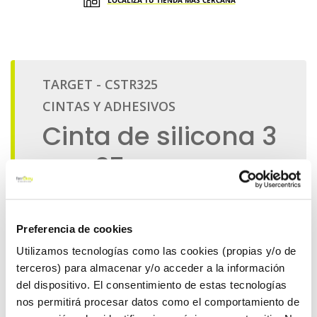
LOCALIZA TU TIENDA MÁS CERCANA
Preferencia de cookies
Utilizamos tecnologías como las cookies (propias y/o de
terceros) para almacenar y/o acceder a la información
del dispositivo. El consentimiento de estas tecnologías
nos permitirá procesar datos como el comportamiento de