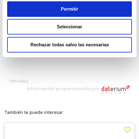
Permitir
Seleccionar
Rechazar todas salvo las necesarias
También te puede interesar