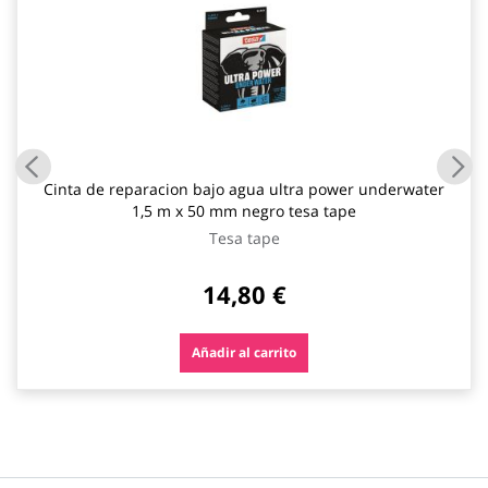
Cinta de reparacion bajo agua ultra power underwater
1,5 m x 50 mm negro tesa tape
Tesa tape
14,80 €
Añadir al carrito