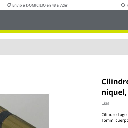
Envío a DOMICILIO en 48 a 72hr
Cilindr
niquel,
Cisa
Cilindro Logo 
15mm, cuerpo 