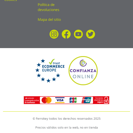
Política de
devoluciones
Mapa del sitio
© Ferrokey todos los derechos reservados 2025
Precios válidos solo en la web, no en tienda