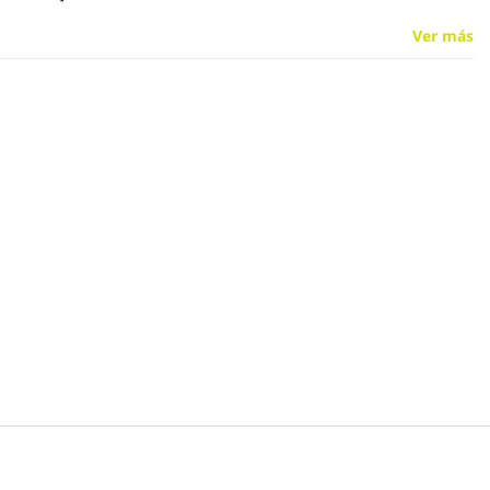
Ver más