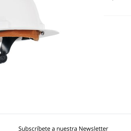
Subscríbete a nuestra Newsletter