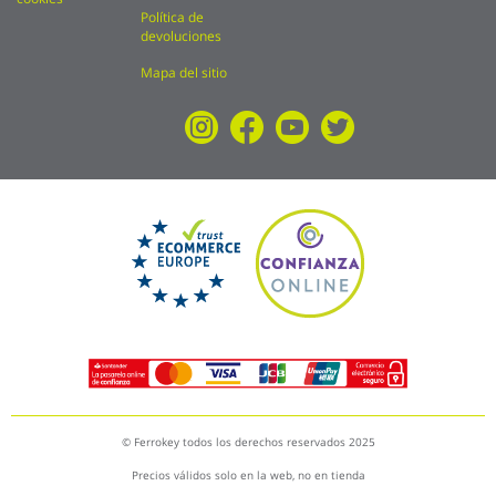
Política de
devoluciones
Mapa del sitio
© Ferrokey todos los derechos reservados 2025
Precios válidos solo en la web, no en tienda