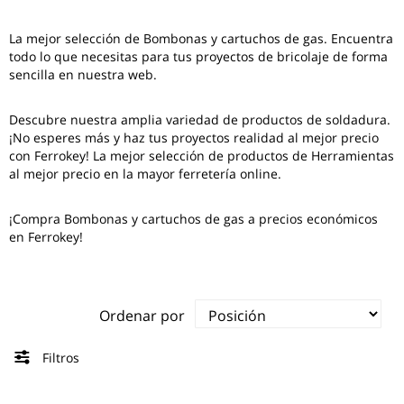
La mejor selección de
Bombonas y cartuchos de gas
. Encuentra
todo lo que necesitas para tus proyectos de bricolaje de forma
sencilla en nuestra web.
Descubre nuestra amplia variedad de productos de soldadura.
¡No esperes más y haz tus proyectos realidad al mejor precio
con Ferrokey! La mejor selección de productos de Herramientas
al mejor precio en la mayor ferretería online.
¡Compra Bombonas y cartuchos de gas a precios económicos
en Ferrokey!
Ordenar por
Filtros