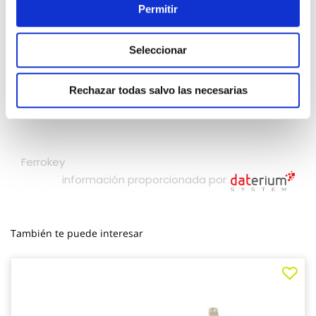
Permitir
Seleccionar
Rechazar todas salvo las necesarias
También te puede interesar