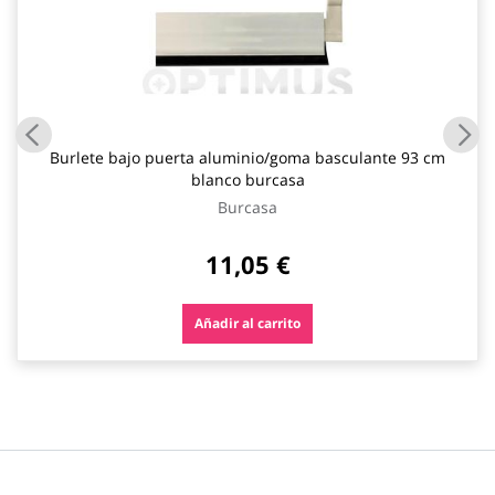
Burlete bajo puerta aluminio/goma basculante 93 cm
blanco burcasa
Burcasa
11,05 €
Añadir al carrito