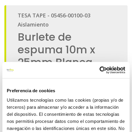
Preferencia de cookies
Utilizamos tecnologías como las cookies (propias y/o de
terceros) para almacenar y/o acceder a la información
del dispositivo. El consentimiento de estas tecnologías
nos permitirá procesar datos como el comportamiento de
navegación o las identificaciones únicas en este sitio. No