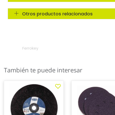
También te puede interesar