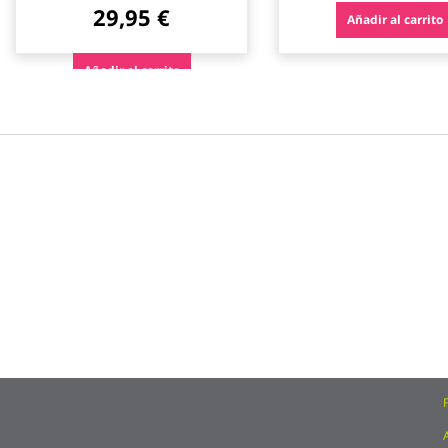
29,95 €
Añadir al carrito
Añadir al carrito