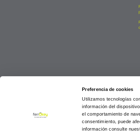
Preferencia de cookies
Utilizamos tecnologías co
información del dispositiv
el comportamiento de navega
consentimiento, puede afe
información consulte nues