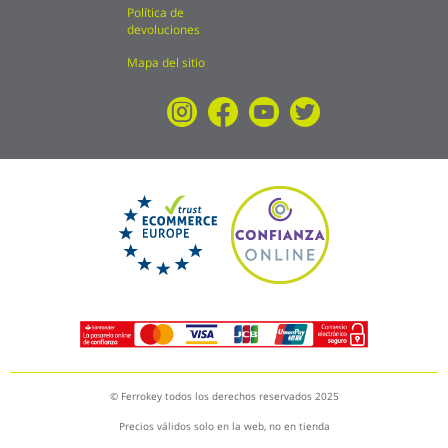
Política de
devoluciones
Mapa del sitio
© Ferrokey todos los derechos reservados 2025
Precios válidos solo en la web, no en tienda