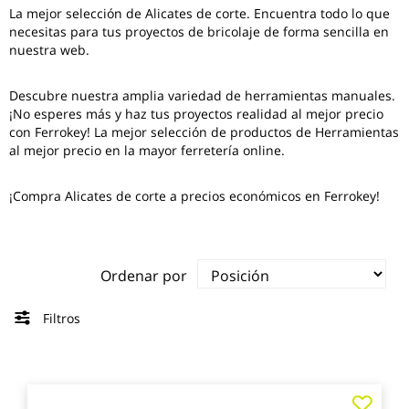
La mejor selección de
Alicates de corte
. Encuentra todo lo que
necesitas para tus proyectos de bricolaje de forma sencilla en
nuestra web.
Descubre nuestra amplia variedad de herramientas manuales.
¡No esperes más y haz tus proyectos realidad al mejor precio
con Ferrokey! La mejor selección de productos de Herramientas
al mejor precio en la mayor ferretería online.
¡Compra Alicates de corte a precios económicos en Ferrokey!
Ordenar por
Filtros
Agre