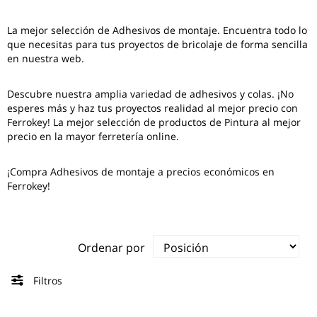
La mejor selección de
Adhesivos de montaje
. Encuentra todo lo
que necesitas para tus proyectos de bricolaje de forma sencilla
en nuestra web.
Descubre nuestra amplia variedad de adhesivos y colas. ¡No
esperes más y haz tus proyectos realidad al mejor precio con
Ferrokey! La mejor selección de productos de Pintura al mejor
precio en la mayor ferretería online.
¡Compra Adhesivos de montaje a precios económicos en
Ferrokey!
Ordenar por
Filtros