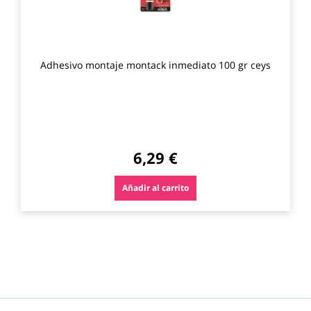
Adhesivo montaje montack inmediato 100 gr ceys
6,29 €
Añadir al carrito