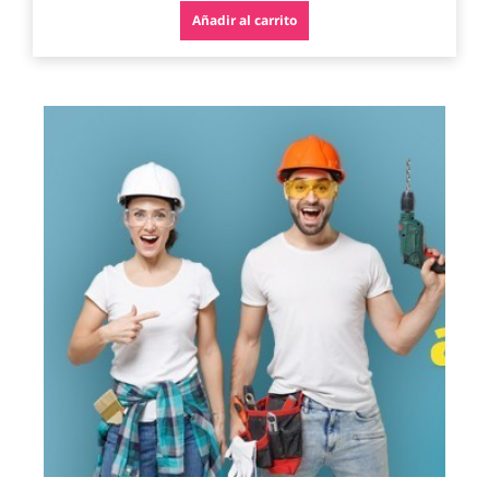
Añadir al carrito