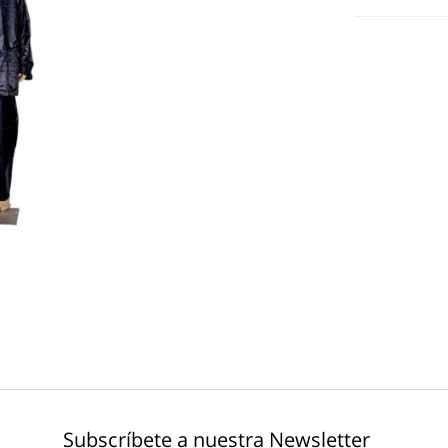
Subscríbete a nuestra Newsletter