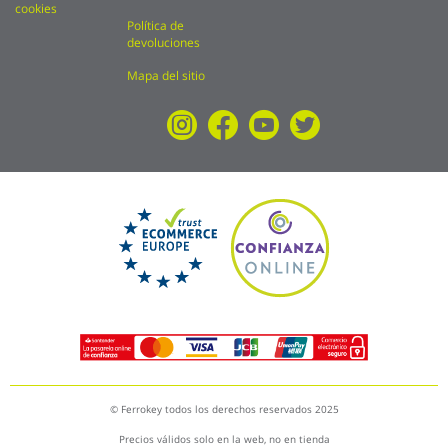
cookies
Política de
devoluciones
Mapa del sitio
© Ferrokey todos los derechos reservados 2025
Precios válidos solo en la web, no en tienda