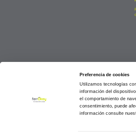
Preferencia de cookies
Utilizamos tecnologías co
información del dispositiv
el comportamiento de navega
consentimiento, puede afe
información consulte nues