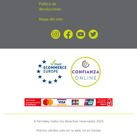
Política de
devoluciones
Mapa del sitio
© Ferrokey todos los derechos reservados 2025
Precios válidos solo en la web, no en tienda